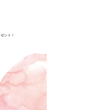
レゼント！