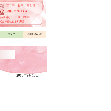
ご予約・お問い合わせ
080-1909-1334
営業時間：10:00〜19:00
不定休(完全予約制)
リンク
お問い合わせ
2018年9月10日