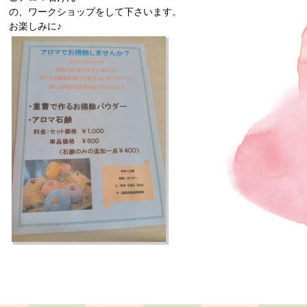
の、ワークショップをして下さいます。
お楽しみに♪