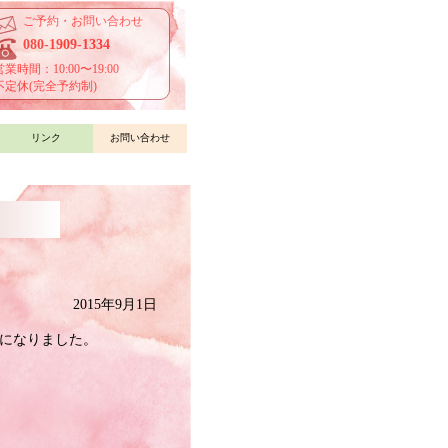
ご予約・お問い合わせ
080-1909-1334
営業時間：10:00〜19:00
不定休(完全予約制)
リンク
お問い合わせ
2015年9月1日
になりました。