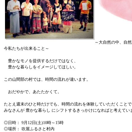
～大自然の中、自然
今私たちが出来ること～
豊かなモノを提供するだけではなく、
豊かな暮らしをイメージしてほしい。
この山間部の村では、時間の流れが違います。
おだやかで、あたたかくて。
たとえ週末のひと時だけでも、時間の流れを体験していただくことで
みなさんが 豊かな暮らし にシフトするきっかけになればと考えてい
◎日時： 9月12日(土)10時～15時
◎場所： 吹屋ふるさと村内