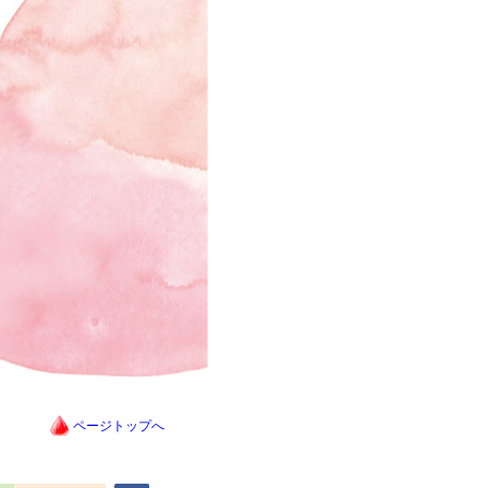
ページトップへ