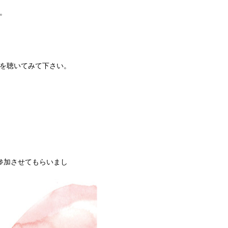
。
を聴いてみて下さい。
参加させてもらいまし